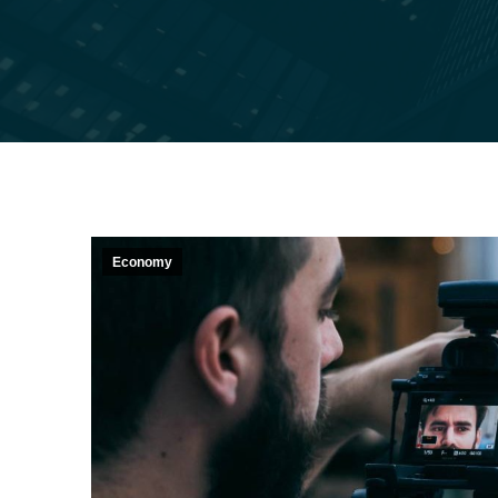
Economy