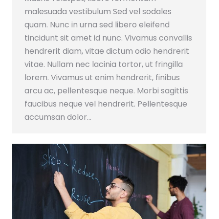
malesuada vestibulum Sed vel sodales
quam. Nunc in urna sed libero eleifend
tincidunt sit amet id nunc. Vivamus convallis
hendrerit diam, vitae dictum odio hendrerit
vitae. Nullam nec lacinia tortor, ut fringilla
lorem. Vivamus ut enim hendrerit, finibus
arcu ac, pellentesque neque. Morbi sagittis
faucibus neque vel hendrerit. Pellentesque
accumsan dolor…