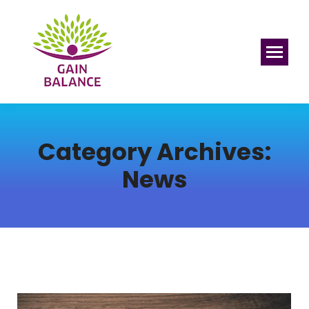
Category Archives:
News