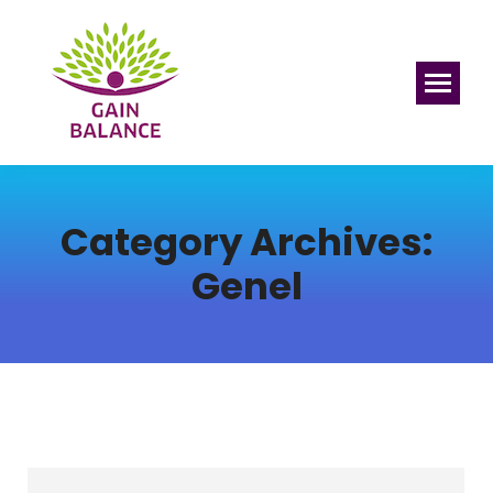
Category Archives:
Genel